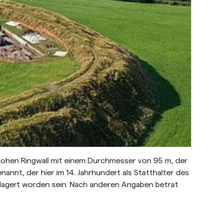
hohen Ringwall mit einem Durchmesser von 95 m, der
nnt, der hier im 14. Jahrhundert als Statthalter des
belagert worden sein. Nach anderen Angaben betrat