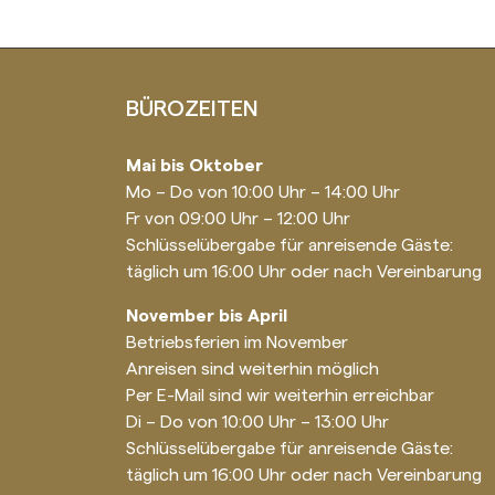
BÜROZEITEN
Mai bis Oktober
Mo – Do von 10:00 Uhr – 14:00 Uhr
Fr von 09:00 Uhr – 12:00 Uhr
Schlüsselübergabe für anreisende Gäste:
täglich um 16:00 Uhr oder nach Vereinbarung
November bis April
Betriebsferien im November
Anreisen sind weiterhin möglich
Per E-Mail sind wir weiterhin erreichbar
Di – Do von 10:00 Uhr – 13:00 Uhr
Schlüsselübergabe für anreisende Gäste:
täglich um 16:00 Uhr oder nach Vereinbarung