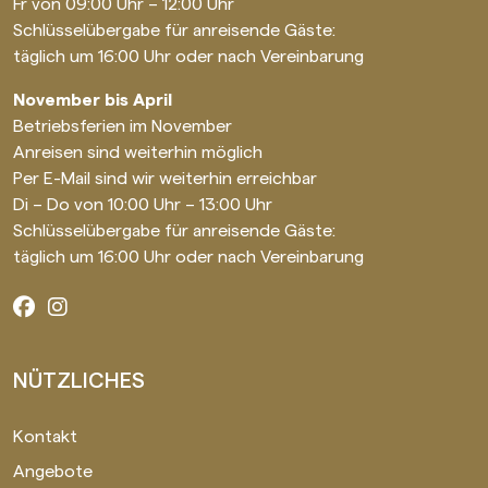
Fr von 09:00 Uhr – 12:00 Uhr
Schlüsselübergabe für anreisende Gäste:
täglich um 16:00 Uhr oder nach Vereinbarung
November bis April
Betriebsferien im November
Anreisen sind weiterhin möglich
Per E-Mail sind wir weiterhin erreichbar
Di – Do von 10:00 Uhr – 13:00 Uhr
Schlüsselübergabe für anreisende Gäste:
täglich um 16:00 Uhr oder nach Vereinbarung
NÜTZLICHES
Kontakt
Angebote