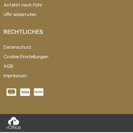
Anfahrt nach Föhr
URV widerrufen
RECHTLICHES
Datenschutz
Cookie Einstellungen
AGB
Impressum