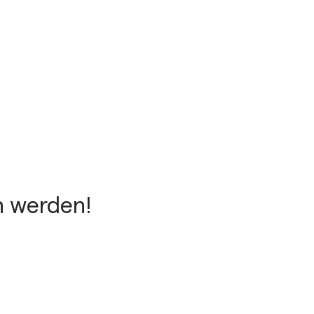
n werden!