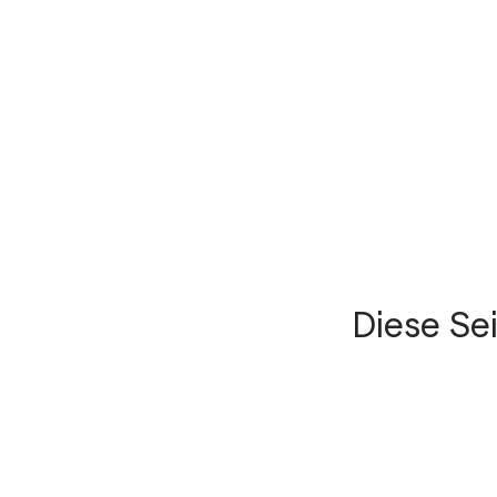
Diese Se