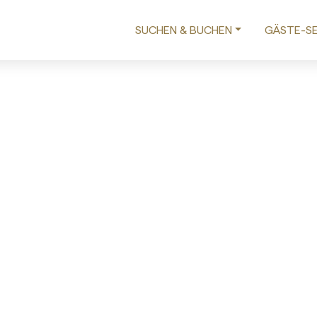
SUCHEN & BUCHEN
GÄSTE-SE